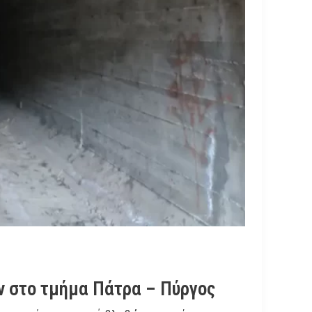
 στο τμήμα Πάτρα – Πύργος