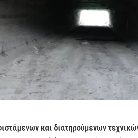
φιστάμενων και διατηρούμενων τεχνικών