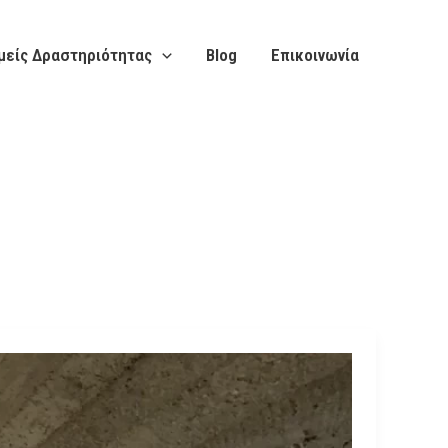
μείς Δραστηριότητας
Blog
Επικοινωνία