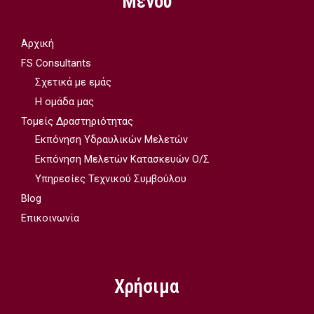
Μενού
Αρχική
FS Consultants
Σχετικά με εμάς
Η ομάδα μας
Τομείς Δραστηριότητας
Εκπόνηση Υδραυλικών Μελετών
Εκπόνηση Μελετών Κατασκευών Ο/Σ
Υπηρεσίες Τεχνικού Συμβούλου
Blog
Επικοινωνία
Χρήσιμα