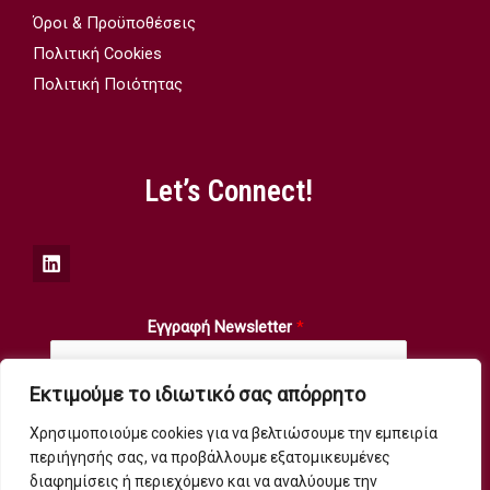
Όροι & Προϋποθέσεις
Πολιτική Cookies
Πολιτική Ποιότητας
Let’s Connect!
Εγγραφή Newsletter
*
Εκτιμούμε το ιδιωτικό σας απόρρητο
Χρησιμοποιούμε cookies για να βελτιώσουμε την εμπειρία
Submit
περιήγησής σας, να προβάλλουμε εξατομικευμένες
διαφημίσεις ή περιεχόμενο και να αναλύουμε την