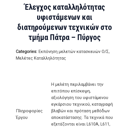
Έλεγχος καταλληλότητας
υφιστάμενων και
διατηρούμενων τεχνικών στο
τμήμα Πάτρα – Πύργος
Categories:
Εκπόνηση μελετών κατασκευών Ο/Σ,
Μελέτες Καταλληλότητας
Η μελέτη περιλαμβάνει την
επιτόπου επίσκεψη,
αξιολόγηση του υφιστάμενου
εγκάρσιου τεχνικού, καταγραφή
Πληροφορίες
βλαβών και πρόταση μεθόδων
Έργου
αποκατάστασης. Τα τεχνικά που
εξετάζονται είναι L610A, L611,