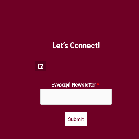
Let’s Connect!
Εγγραφή Newsletter
*
Submit