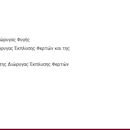
Διώρυγας Φυγής
ώρυγας Έκπλυσης Φερτών και της
υ της Διώρυγας Έκπλυσης Φερτών