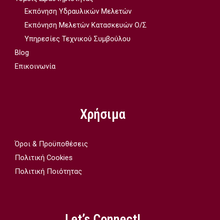
Εκπόνηση Υδραυλικών Μελετών
Εκπόνηση Μελετών Κατασκευών Ο/Σ
Υπηρεσίες Τεχνικού Συμβούλου
Blog
Επικοινωνία
Χρήσιμα
Όροι & Προϋποθέσεις
Πολιτική Cookies
Πολιτική Ποιότητας
Let’s Connect!