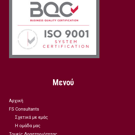
Μενού
Αρχική
FS Consultants
Σχετικά με εμάς
Η ομάδα μας
Τομείς Δραστηριότητας