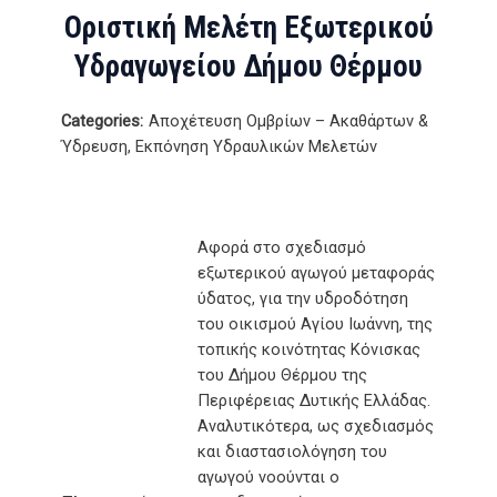
Οριστική Μελέτη Εξωτερικού
Υδραγωγείου Δήμου Θέρμου
Categories:
Αποχέτευση Ομβρίων – Ακαθάρτων &
Ύδρευση, Εκπόνηση Υδραυλικών Μελετών
Αφορά στο σχεδιασμό
εξωτερικού αγωγού μεταφοράς
ύδατος, για την υδροδότηση
του οικισμού Αγίου Ιωάννη, της
τοπικής κοινότητας Κόνισκας
του Δήμου Θέρμου της
Περιφέρειας Δυτικής Ελλάδας.
Αναλυτικότερα, ως σχεδιασμός
και διαστασιολόγηση του
αγωγού νοούνται ο